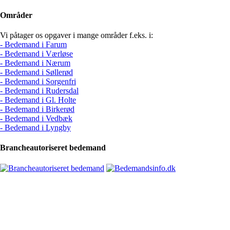
Områder
Vi påtager os opgaver i mange områder f.eks. i:
- Bedemand i Farum
- Bedemand i Værløse
- Bedemand i Nærum
- Bedemand i Søllerød
- Bedemand i Sorgenfri
- Bedemand i Rudersdal
- Bedemand i Gl. Holte
- Bedemand i Birkerød
- Bedemand i Vedbæk
- Bedemand i Lyngby
Brancheautoriseret bedemand