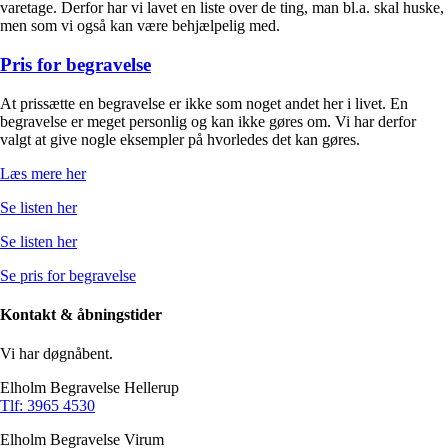
varetage. Derfor har vi lavet en liste over de ting, man bl.a. skal huske,
men som vi også kan være behjælpelig med.
Pris for begravelse
At prissætte en begravelse er ikke som noget andet her i livet. En
begravelse er meget personlig og kan ikke gøres om. Vi har derfor
valgt at give nogle eksempler på hvorledes det kan gøres.
Læs mere her
Se listen her
Se listen her
Se pris for begravelse
Kontakt & åbningstider
Vi har døgnåbent.
Elholm Begravelse Hellerup
Tlf: 3965 4530
Elholm Begravelse Virum