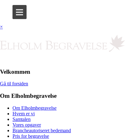
×
Velkommen
Gå til forsiden
Om Elholmbegravelse
Om Elholmbegravelse
Hvem er vi
Samtalen
Vores opgaver
Brancheautoriseret bedemand
Pris for begravelse