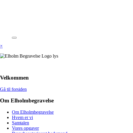
×
Velkommen
Gå til forsiden
Om Elholmbegravelse
Om Elholmbegravelse
Hvem er vi
Samtalen
Vores opgaver