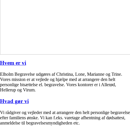
Hvem er vi
Elholm Begravelse udgøres af Christina, Lone, Marianne og Trine.
Vores mission er at vejlede og hjælpe med at arrangere den helt
personlige bisættelse el. begravelse. Vores kontorer er i Allerød,
Hellerup og Virum.
Hvad gør vi
Vi rådgiver og vejleder med at arrangere den helt personlige begravelse
efter familiens ønske. Vi kan f.eks. varetage afhentning af dødsattest,
anmeldelse til begravelsesmyndigheden etc.