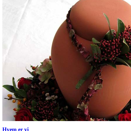
Hvem er vi