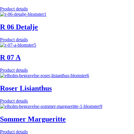
Product details
R 06 Detalje
Product details
R 07 A
Product details
Roser Lisianthus
Product details
Sommer Margueritte
Product details