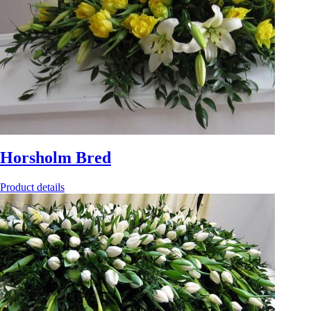
Horsholm Bred
Product details