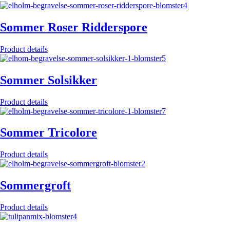
Sommer Roser Ridderspore
Product details
Sommer Solsikker
Product details
Sommer Tricolore
Product details
Sommergroft
Product details