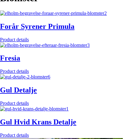
Forår Syrener Primula
Product details
Fresia
Product details
Gul Detalje
Product details
Gul Hvid Krans Detalje
Product details