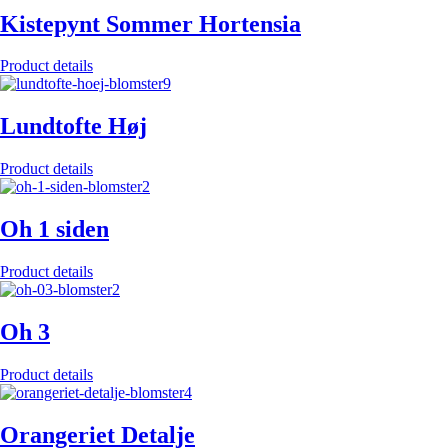
Kistepynt Sommer Hortensia
Product details
Lundtofte Høj
Product details
Oh 1 siden
Product details
Oh 3
Product details
Orangeriet Detalje