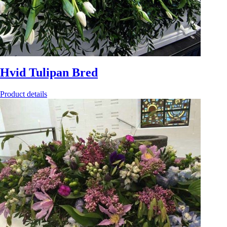
Hvid Tulipan Bred
Product details