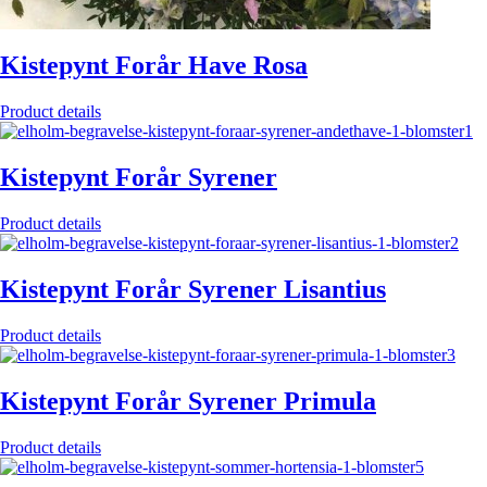
Kistepynt Forår Have Rosa
Product details
Kistepynt Forår Syrener
Product details
Kistepynt Forår Syrener Lisantius
Product details
Kistepynt Forår Syrener Primula
Product details